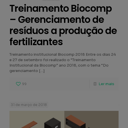
Treinamento Biocomp
– Gerenciamento de
resíduos a produção de
fertilizantes
Treinamento institucional Biocomp 2018 Entre os dias 24
e 27 de setembro foi realizado o “Treinamento
Institucional da Biocomp” ano 2018, com o tema “Do
gerenciamento
[…]
99
Ler mais
31 de março de 2018