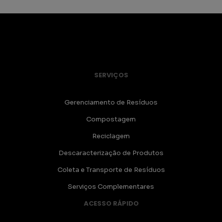
SERVIÇOS
Gerenciamento de Resíduos
Compostagem
Reciclagem
Descaracterização de Produtos
Coleta e Transporte de Resíduos
Serviços Complementares
ACESSO RÁPIDO