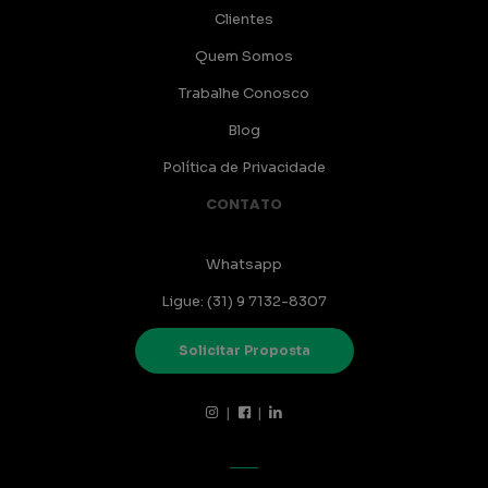
Clientes
Quem Somos
Trabalhe Conosco
Blog
Política de Privacidade
CONTATO
Whatsapp
Ligue: (31) 9 7132-8307
Solicitar Proposta
|
|