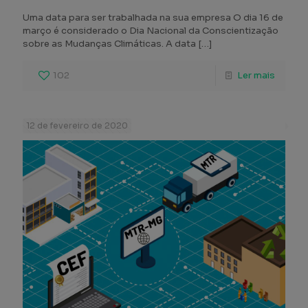
Uma data para ser trabalhada na sua empresa O dia 16 de
março é considerado o Dia Nacional da Conscientização
sobre as Mudanças Climáticas. A data
[…]
102
Ler mais
12 de fevereiro de 2020