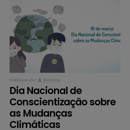
Publicado por
Biocomp
Dia Nacional de
Conscientização sobre
as Mudanças
Climáticas