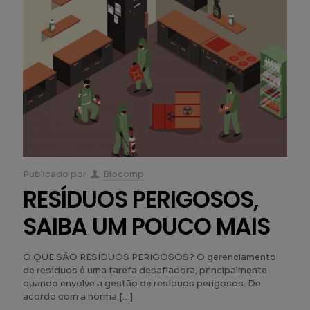
Publicado por
Biocomp
RESÍDUOS PERIGOSOS,
SAIBA UM POUCO MAIS
O QUE SÃO RESÍDUOS PERIGOSOS? O gerenciamento
de resíduos é uma tarefa desafiadora, principalmente
quando envolve a gestão de resíduos perigosos. De
acordo com a norma
[…]