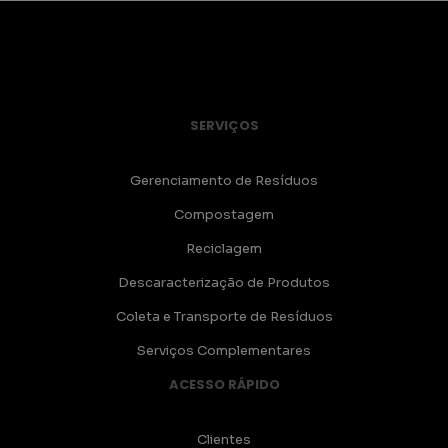
SERVIÇOS
Gerenciamento de Resíduos
Compostagem
Reciclagem
Descaracterização de Produtos
Coleta e Transporte de Resíduos
Serviços Complementares
ACESSO RÁPIDO
Clientes