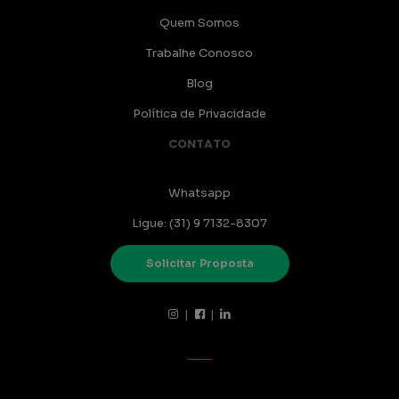
Quem Somos
Trabalhe Conosco
Blog
Política de Privacidade
CONTATO
Whatsapp
Ligue: (31) 9 7132-8307
Solicitar Proposta
|
|