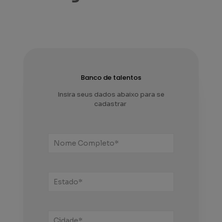
Banco de talentos
Insira seus dados abaixo para se
cadastrar