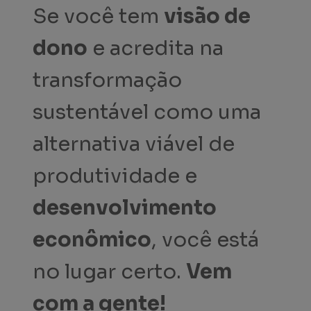
Se você tem
visão de
dono
e acredita na
transformação
sustentável como uma
alternativa viável de
produtividade e
desenvolvimento
econômico
, você está
no lugar certo.
Vem
com a gente!