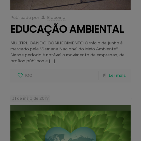
Publicado por
Biocomp
EDUCAÇÃO AMBIENTAL
MULTIPLICANDO CONHECIMENTO O início de junho é
marcado pela “Semana Nacional do Meio Ambiente”.
Nesse período é notável o movimento de empresas, de
órgãos públicos e
[…]
100
Ler mais
31 de maio de 2017