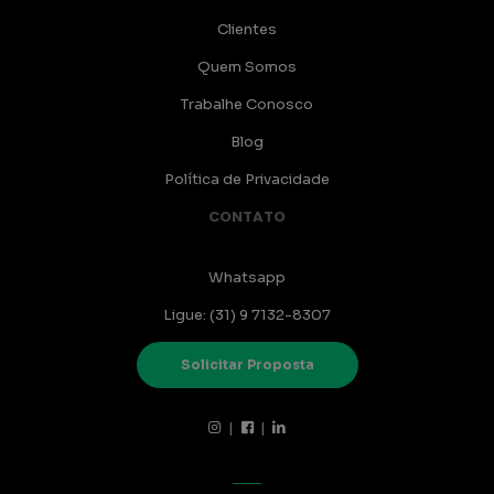
Clientes
Quem Somos
Trabalhe Conosco
Blog
Política de Privacidade
CONTATO
Whatsapp
Ligue: (31) 9 7132-8307
Solicitar Proposta
|
|