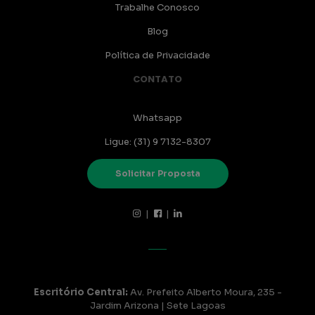
Trabalhe Conosco
Blog
Política de Privacidade
CONTATO
Whatsapp
Ligue: (31) 9 7132-8307
Solicitar Proposta
|
|
Escritório Central:
Av. Prefeito Alberto Moura, 235 -
Jardim Arizona | Sete Lagoas