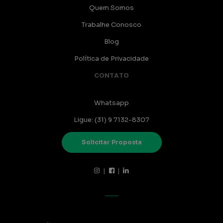
Quem Somos
Trabalhe Conosco
Blog
Política de Privacidade
CONTATO
Whatsapp
Ligue: (31) 9 7132-8307
Solicitar Proposta
|
|