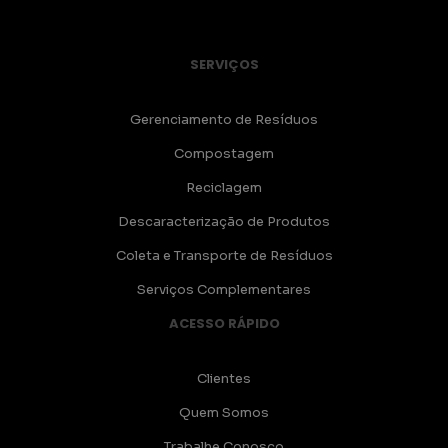
SERVIÇOS
Gerenciamento de Resíduos
Compostagem
Reciclagem
Descaracterização de Produtos
Coleta e Transporte de Resíduos
Serviços Complementares
ACESSO RÁPIDO
Clientes
Quem Somos
Trabalhe Conosco