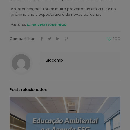
As intervenções foram muito proveitosas em 2017 e no
próximo ano a expectativa é de novas parcerias.
Autoria:
Emanuela Figueiredo
Compartilhar
100
Biocomp
Posts relacionados