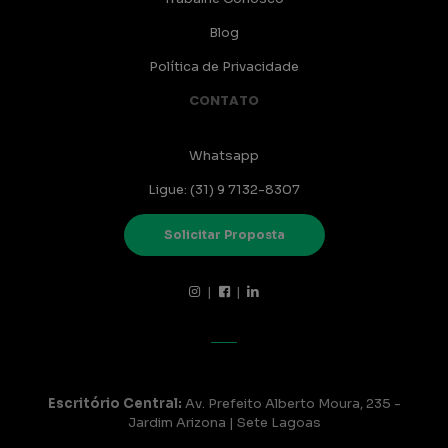
Blog
Política de Privacidade
CONTATO
Whatsapp
Ligue: (31) 9 7132-8307
Solicitar Proposta
|
|
Escritório Central:
Av. Prefeito Alberto Moura, 235 -
Jardim Arizona | Sete Lagoas