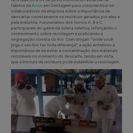
fábrica da
Arcor
em Contagem para conscientizar os
colaboradores da empresa sobre a importância de
descartar corretamente os resíduos gerados por eles e
pela indústria. Funcionários dos turnos A, B e C
participaram do
game
da coleta seletiva, reforçando o
conhecimento sobre reciclagem e praticando a
segregação correta do lixo. Com slogan: “onde você
joga o seu lixo faz toda diferença”, a ação enfatizou a
importância de se evitar a contaminação dos materiais
recicláveis no momento do descarte, tendo em vista,
que a mistura de resíduos pode inviabilizar a reciclagem.