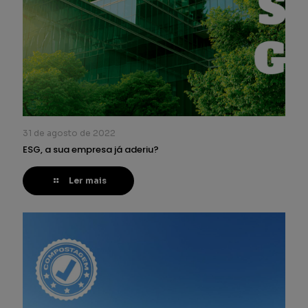
31 de agosto de 2022
ESG, a sua empresa já aderiu?
Ler mais