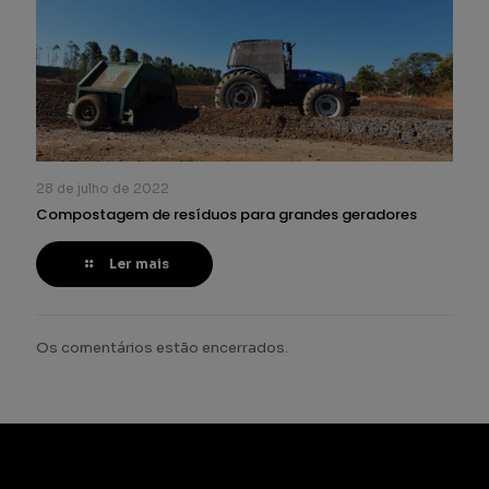
28 de julho de 2022
Compostagem de resíduos para grandes geradores
Ler mais
Os comentários estão encerrados.