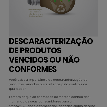
DESCARACTERIZAÇÃO
DE PRODUTOS
VENCIDOS OU NÃO
CONFORMES
Você sabe a importância da descaracterização de
produtos vencidos ou rejeitados pelo controle de
qualidade?
Lembra daquelas chamadas de marcas conhecidas,
intimando os seus consumidores para um
“
recall”?
Quando o fornecedor identifica algum defeito