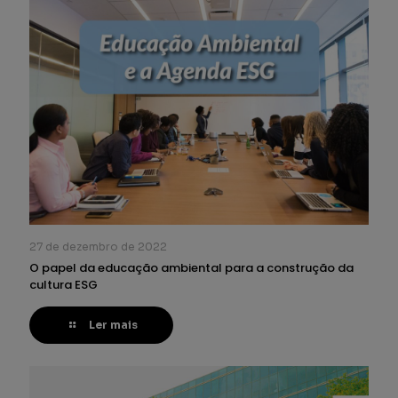
27 de dezembro de 2022
O papel da educação ambiental para a construção da
cultura ESG
Ler mais