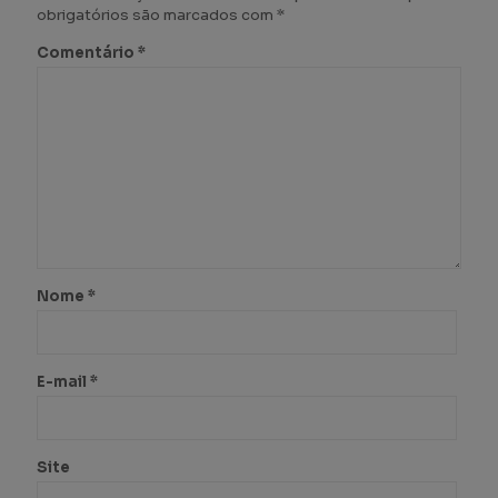
obrigatórios são marcados com
*
Comentário
*
Nome
*
E-mail
*
Site