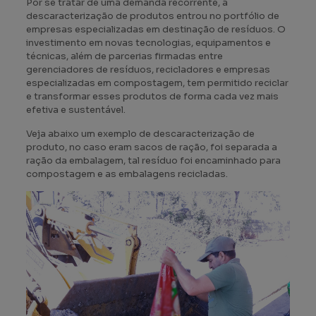
Por se tratar de uma demanda recorrente, a
descaracterização de produtos entrou no portfólio de
empresas especializadas em destinação de resíduos. O
investimento em novas tecnologias, equipamentos e
técnicas, além de parcerias firmadas entre
gerenciadores de resíduos, recicladores e empresas
especializadas em compostagem, tem permitido reciclar
e transformar esses produtos de forma cada vez mais
efetiva e sustentável.
Veja abaixo um exemplo de descaracterização de
produto, no caso eram sacos de ração, foi separada a
ração da embalagem, tal resíduo foi encaminhado para
compostagem e as embalagens recicladas.