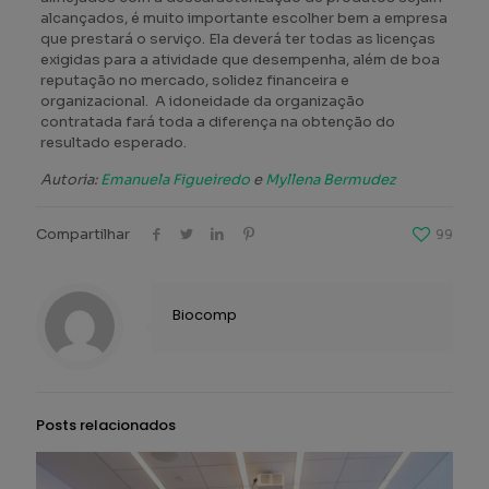
alcançados, é muito importante escolher bem a empresa
que prestará o serviço. Ela deverá ter todas as licenças
exigidas para a atividade que desempenha, além de boa
reputação no mercado, solidez financeira e
organizacional. A idoneidade da organização
contratada fará toda a diferença na obtenção do
resultado esperado.
Autoria:
Emanuela Figueiredo
e
Myllena Bermudez
Compartilhar
99
Biocomp
Posts relacionados