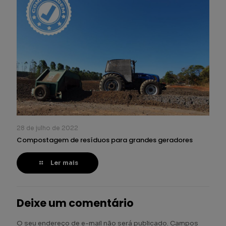
28 de julho de 2022
Compostagem de resíduos para grandes geradores
Ler mais
Deixe um comentário
O seu endereço de e-mail não será publicado.
Campos