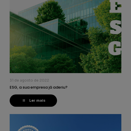
31 de agosto de 2022
ESG, a sua empresa já aderiu?
Ler mais