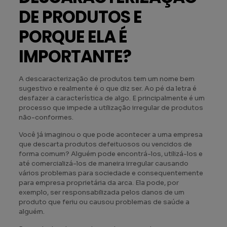
DE PRODUTOS E
PORQUE ELA É
IMPORTANTE?
A descaracterização de produtos tem um nome bem
sugestivo e realmente é o que diz ser. Ao pé da letra é
desfazer a característica de algo. E principalmente é um
processo que impede a utilização irregular de produtos
não-conformes.
Você já imaginou o que pode acontecer a uma empresa
que descarta produtos defeituosos ou vencidos de
forma comum? Alguém pode encontrá-los, utilizá-los e
até comercializá-los de maneira irregular causando
vários problemas para sociedade e consequentemente
para empresa proprietária da arca. Ela pode, por
exemplo, ser responsabilizada pelos danos de um
produto que feriu ou causou problemas de saúde a
alguém.