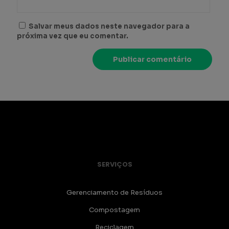
Salvar meus dados neste navegador para a
próxima vez que eu comentar.
SERVIÇOS
Gerenciamento de Resíduos
Compostagem
Reciclagem