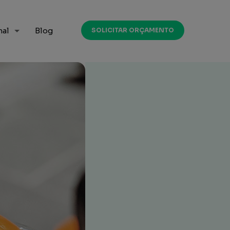
nal
Blog
SOLICITAR ORÇAMENTO