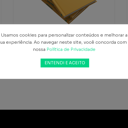
Usamos cookies para personalizar conteúdos e melhorar a
sua experiência. Ao navegar neste site, você concorda com 
E-book XPTO
nossa
Política de Privacidade
BAIXAR
ENTENDI E ACEITO