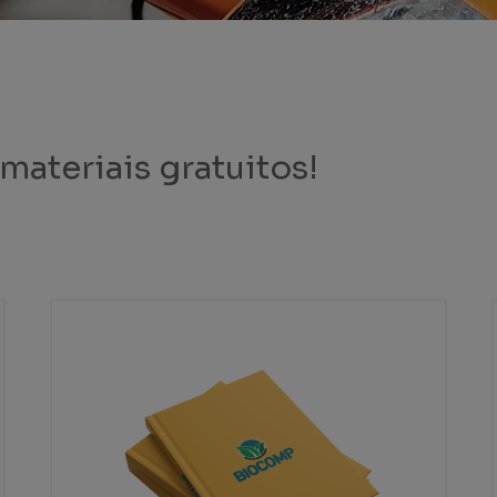
ateriais gratuitos!