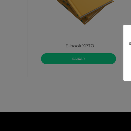
E-book XPTO
BAIXAR