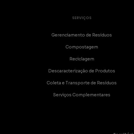
SERVIÇOS
Gerenciamento de Resíduos
Compostagem
Reciclagem
Descaracterização de Produtos
Coleta e Transporte de Resíduos
Serviços Complementares