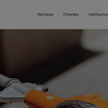
Serviços
Clientes
Institucio