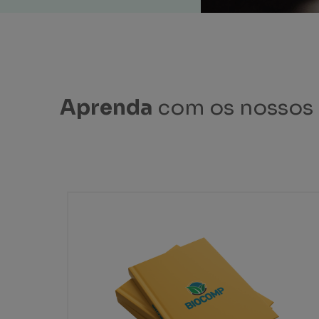
Aprenda
com os nossos m