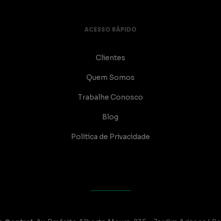
ACESSO RÁPIDO
Clientes
Quem Somos
Trabalhe Conosco
Blog
Política de Privacidade